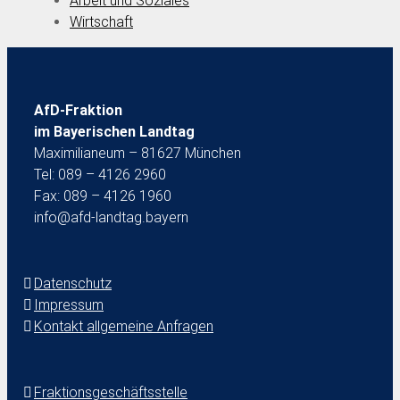
Arbeit und Soziales
Wirtschaft
AfD-Fraktion
im Bayerischen Landtag
Maximilianeum – 81627 München
Tel: 089 – 4126 2960
Fax: 089 – 4126 1960
info@afd-landtag.bayern
Datenschutz
Impressum
Kontakt allgemeine Anfragen
Fraktionsgeschäftsstelle