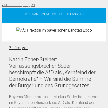
Zum Inhalt springen
AfD-FRAKTION IM BAYERISCHEN LANDTAG
Zurück
Vor
Katrin Ebner-Steiner:
Verfassungsbrecher Söder
beschimpft die AfD als „Kernfeind der
Demokratie“ – Wir sind die Stimme
der Bürger und des Grundgesetzes!
Bayerns Ministerpräsident Markus Söder hat gestern
im Bayerischen Rundfunk die AfD als „Kernfeind der