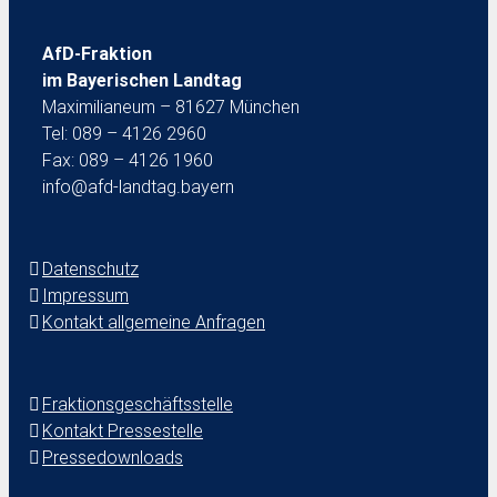
AfD-Fraktion
im Bayerischen Landtag
Maximilianeum – 81627 München
Tel: 089 – 4126 2960
Fax: 089 – 4126 1960
info@afd-landtag.bayern
Datenschutz
Impressum
Kontakt allgemeine Anfragen
Fraktionsgeschäftsstelle
Kontakt Pressestelle
Pressedownloads