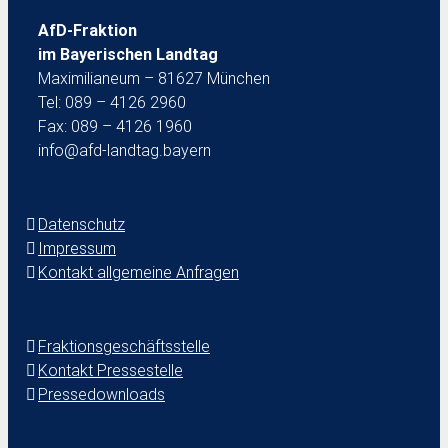
AfD-Fraktion
im Bayerischen Landtag
Maximilianeum – 81627 München
Tel: 089 – 4126 2960
Fax: 089 – 4126 1960
info@afd-landtag.bayern
Datenschutz
Impressum
Kontakt allgemeine Anfragen
Fraktionsgeschäftsstelle
Kontakt Pressestelle
Pressedownloads