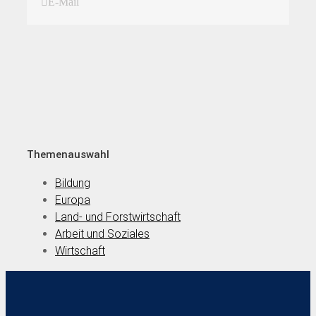
E-Mail
Themenauswahl
Bildung
Europa
Land- und Forstwirtschaft
Arbeit und Soziales
Wirtschaft