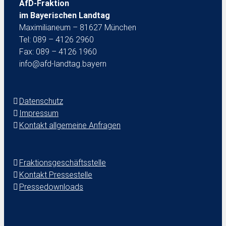
AfD-Fraktion
im Bayerischen Landtag
Maximilianeum – 81627 München
Tel: 089 – 4126 2960
Fax: 089 – 4126 1960
info@afd-landtag.bayern
Datenschutz
Impressum
Kontakt allgemeine Anfragen
Fraktionsgeschäftsstelle
Kontakt Pressestelle
Pressedownloads