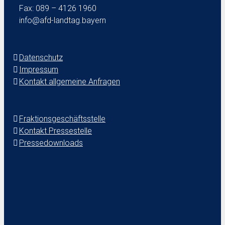
Fax: 089 – 4126 1960
info@afd-landtag.bayern
Datenschutz
Impressum
Kontakt allgemeine Anfragen
Fraktionsgeschäftsstelle
Kontakt Pressestelle
Pressedownloads