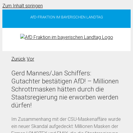
Zum Inhalt springen
AfD-FRAKTION IM BAYERISCHEN LANDTAG
Zurück
Vor
Gerd Mannes/Jan Schiffers:
Gutachter bestätigen AfD! – Millionen
Schrottmasken hätten durch die
Staatsregierung nie erworben werden
dürfen!
Im Zusammenhang mit der CSU-Maskenaffäre wurde
ein neuer Skandal aufgedeckt: Millionen Masken der