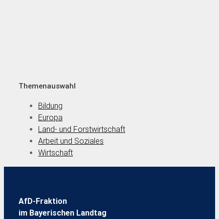
Themenauswahl
Bildung
Europa
Land- und Forstwirtschaft
Arbeit und Soziales
Wirtschaft
AfD-Fraktion
im Bayerischen Landtag