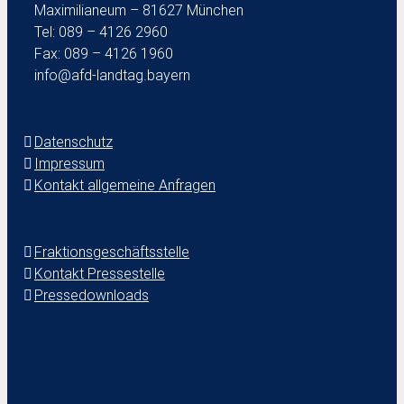
Maximilianeum – 81627 München
Tel: 089 – 4126 2960
Fax: 089 – 4126 1960
info@afd-landtag.bayern
Datenschutz
Impressum
Kontakt allgemeine Anfragen
Fraktionsgeschäftsstelle
Kontakt Pressestelle
Pressedownloads