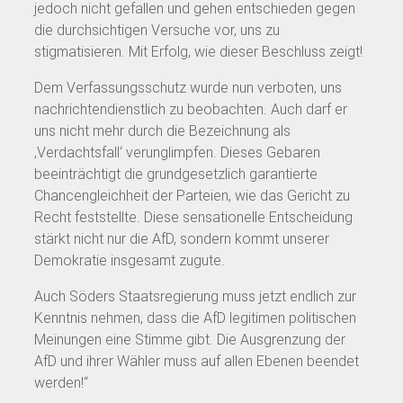
jedoch nicht gefallen und gehen entschieden gegen
die durchsichtigen Versuche vor, uns zu
stigmatisieren. Mit Erfolg, wie dieser Beschluss zeigt!
Dem Verfassungsschutz wurde nun verboten, uns
nachrichtendienstlich zu beobachten. Auch darf er
uns nicht mehr durch die Bezeichnung als
‚Verdachtsfall‘ verunglimpfen. Dieses Gebaren
beeinträchtigt die grundgesetzlich garantierte
Chancengleichheit der Parteien, wie das Gericht zu
Recht feststellte. Diese sensationelle Entscheidung
stärkt nicht nur die AfD, sondern kommt unserer
Demokratie insgesamt zugute.
Auch Söders Staatsregierung muss jetzt endlich zur
Kenntnis nehmen, dass die AfD legitimen politischen
Meinungen eine Stimme gibt. Die Ausgrenzung der
AfD und ihrer Wähler muss auf allen Ebenen beendet
werden!“