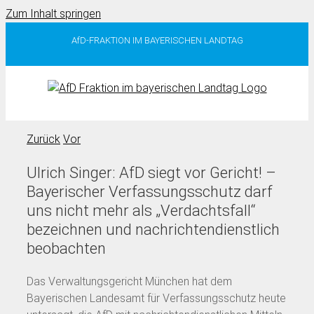
Zum Inhalt springen
AfD-FRAKTION IM BAYERISCHEN LANDTAG
Zurück
Vor
Ulrich Singer: AfD siegt vor Gericht! –
Bayerischer Verfassungsschutz darf
uns nicht mehr als „Verdachtsfall“
bezeichnen und nachrichtendienstlich
beobachten
Das Verwaltungsgericht München hat dem
Bayerischen Landesamt für Verfassungsschutz heute