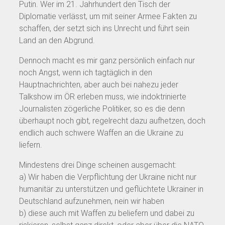
Putin. Wer im 21. Jahrhundert den Tisch der
Diplomatie verlässt, um mit seiner Armee Fakten zu
schaffen, der setzt sich ins Unrecht und führt sein
Land an den Abgrund.
Dennoch macht es mir ganz persönlich einfach nur
noch Angst, wenn ich tagtäglich in den
Hauptnachrichten, aber auch bei nahezu jeder
Talkshow im ÖR erleben muss, wie indoktrinierte
Journalisten zögerliche Politiker, so es die denn
überhaupt noch gibt, regelrecht dazu aufhetzen, doch
endlich auch schwere Waffen an die Ukraine zu
liefern.
Mindestens drei Dinge scheinen ausgemacht:
a) Wir haben die Verpflichtung der Ukraine nicht nur
humanitär zu unterstützen und geflüchtete Ukrainer in
Deutschland aufzunehmen, nein wir haben
b) diese auch mit Waffen zu beliefern und dabei zu