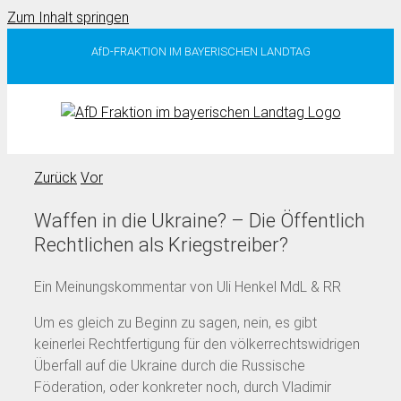
Zum Inhalt springen
AfD-FRAKTION IM BAYERISCHEN LANDTAG
Zurück
Vor
Waffen in die Ukraine? – Die Öffentlich
Rechtlichen als Kriegstreiber?
Ein Meinungskommentar von Uli Henkel MdL & RR
Um es gleich zu Beginn zu sagen, nein, es gibt
keinerlei Rechtfertigung für den völkerrechtswidrigen
Überfall auf die Ukraine durch die Russische
Föderation, oder konkreter noch, durch Vladimir