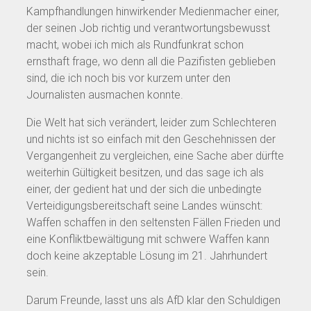
Kampfhandlungen hinwirkender Medienmacher einer,
der seinen Job richtig und verantwortungsbewusst
macht, wobei ich mich als Rundfunkrat schon
ernsthaft frage, wo denn all die Pazifisten geblieben
sind, die ich noch bis vor kurzem unter den
Journalisten ausmachen konnte.
Die Welt hat sich verändert, leider zum Schlechteren
und nichts ist so einfach mit den Geschehnissen der
Vergangenheit zu vergleichen, eine Sache aber dürfte
weiterhin Gültigkeit besitzen, und das sage ich als
einer, der gedient hat und der sich die unbedingte
Verteidigungsbereitschaft seine Landes wünscht:
Waffen schaffen in den seltensten Fällen Frieden und
eine Konfliktbewältigung mit schwere Waffen kann
doch keine akzeptable Lösung im 21. Jahrhundert
sein.
Darum Freunde, lasst uns als AfD klar den Schuldigen