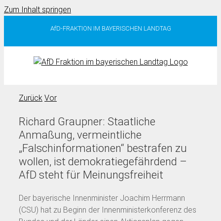
Zum Inhalt springen
AfD-FRAKTION IM BAYERISCHEN LANDTAG
Zurück
Vor
Richard Graupner: Staatliche
Anmaßung, vermeintliche
„Falschinformationen“ bestrafen zu
wollen, ist demokratiegefährdend –
AfD steht für Meinungsfreiheit
Der bayerische Innenminister Joachim Herrmann
(CSU) hat zu Beginn der Innenministerkonferenz des