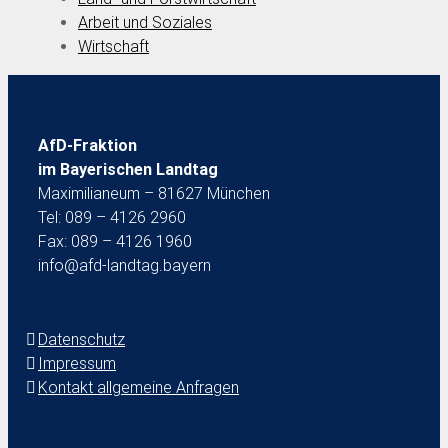
Arbeit und Soziales
Wirtschaft
AfD-Fraktion
im Bayerischen Landtag
Maximilianeum – 81627 München
Tel: 089 – 4126 2960
Fax: 089 – 4126 1960
info@afd-landtag.bayern
Datenschutz
Impressum
Kontakt allgemeine Anfragen