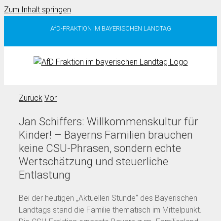
Zum Inhalt springen
AfD-FRAKTION IM BAYERISCHEN LANDTAG
Zurück
Vor
Jan Schiffers: Willkommenskultur für
Kinder! – Bayerns Familien brauchen
keine CSU-Phrasen, sondern echte
Wertschätzung und steuerliche
Entlastung
Bei der heutigen „Aktuellen Stunde“ des Bayerischen
Landtags stand die Familie thematisch im Mittelpunkt.