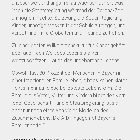
unbeschwert und angstfrei aufwachsen dürfen, was
ihnen die Staatsregierung während der Corona-Zeit
unmöglich machte. So zwang die Söder-Regierung
Kinder, unnötige Masken in der Schule zu tragen, und
verbot ihnen, ihre Großeltern und Freunde zu treffen.
Zu einer echten Willkommenskultur für Kinder gehört
aber auch, den Wert des Lebens stärker
wertzuschätzen – auch des ungeborenen Lebens!
Obwohl fast 80 Prozent der Menschen in Bayern in
einer traditionellen Familie leben, gibt es keinen klaren
Fokus mehr auf diese beliebteste Lebensform. Die
Familie aus Vater, Mutter und Kindern bildet den Kern
jeder Gesellschaft. Für die Staatsregierung ist sie
aber nur noch eines von vielen Modellen des
Zusammenlebens. Die AfD hingegen ist Bayerns
Familienpartei.“