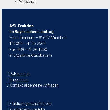
Wirtschaft
AfD-Fraktion
im Bayerischen Landtag
Maximilianeum – 81627 München
Tel: 089 – 4126 2960
Fax: 089 – 4126 1960
info@afd-landtag.bayern
Datenschutz
Impressum
Kontakt allgemeine Anfragen
Fraktionsgeschäftsstelle
Kontakt Pressestelle