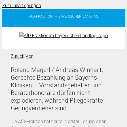
Zum Inhalt springen
AfD-FRAKTION IM BAYERISCHEN LANDTAG
Zurück
Vor
Roland Magerl / Andreas Winhart:
Gerechte Bezahlung an Bayerns
Kliniken – Vorstandsgehälter und
Beraterhonorare dürfen nicht
explodieren, während Pflegekräfte
Geringverdiener sind
Die AfD-Fraktion hat heute in erster Lesung einen