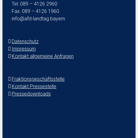
Tel: 089 – 4126 2960
Fax: 089 – 4126 1960
info@afd-landtag.bayern
Datenschutz
Impressum
Kontakt allgemeine Anfragen
Fraktionsgeschäftsstelle
Kontakt Pressestelle
Pressedownloads