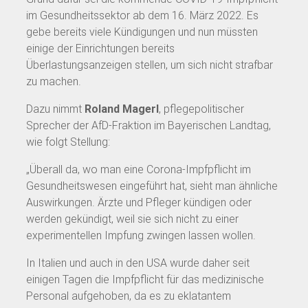
im Gesundheitssektor ab dem 16. März 2022. Es
gebe bereits viele Kündigungen und nun müssten
einige der Einrichtungen bereits
Überlastungsanzeigen stellen, um sich nicht strafbar
zu machen.
Dazu nimmt
Roland Magerl
, pflegepolitischer
Sprecher der AfD-Fraktion im Bayerischen Landtag,
wie folgt Stellung:
„Überall da, wo man eine Corona-Impfpflicht im
Gesundheitswesen eingeführt hat, sieht man ähnliche
Auswirkungen. Ärzte und Pfleger kündigen oder
werden gekündigt, weil sie sich nicht zu einer
experimentellen Impfung zwingen lassen wollen.
In Italien und auch in den USA wurde daher seit
einigen Tagen die Impfpflicht für das medizinische
Personal aufgehoben, da es zu eklatantem