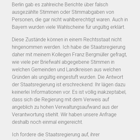
Berlin gab es zahlreiche Berichte über falsch
ausgezählte Stimmen oder Stimmabgaben von
Personen, die gar nicht wahlberechtigt waren. Auch in
Bayern wurden viele Wahlscheine für ungültig erklärt.
Diese Zustände können in einem Rechtsstaat nicht
hingenommen werden. Ich habe die Staatsregierung
daher mit meinem Kollegen Franz Bergmüller gefragt,
wie viele per Briefwahl abgegebene Stimmen in
welchen Gemeinden und Landkreisen aus welchen
Gründen als ungültig eingestuft wurden. Die Antwort
der Staatsregierung ist erschreckend: Ihr lägen dazu
keinerlei Informationen vor. Es ist völlig inakzeptabel,
dass sich die Regierung mit dem Verweis auf
angeblich zu hohen Verwaltungsaufwand aus der
Verantwortung stiehlt. Wir haben unsere Anfrage
deshalb noch einmal eingereicht.
Ich fordere die Staatsregierung auf, ihrer