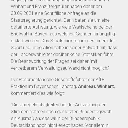
Winhart und Franz Bergmüller haben daher am
30.09.2021 eine Schriftliche Anfrage an die
Staatsregierung gerichtet. Darin baten sie um eine
detaillierte Auflistung, wie viele Wahlscheine bei der
Briefwahl in Bayern aus welchen Gründen für ungültig
erklärt wurden. Das Staatsministerium des Innern, für
Sport und Integration teilte in seiner Antwort mit, dass
der Landeswahlleiter darüber keine Statistiken führe.
Die Beantwortung der Fragen sei daher “mit
vertretbarem Verwaltungsaufwand nicht möglich.”
Der Parlamentarische Geschäftsführer der AfD-
Fraktion im Bayerischen Landtag,
Andreas Winhart
,
kommentiert dies wie folgt:
“Die Unregelmäßigkeiten bei der Auszählung der
Stimmen nahmen nach der letzten Bundestagswahl
ein Ausmaß an, das wir in der Bundesrepublik
Deutschland noch nicht erlebt haben. Vor allem in