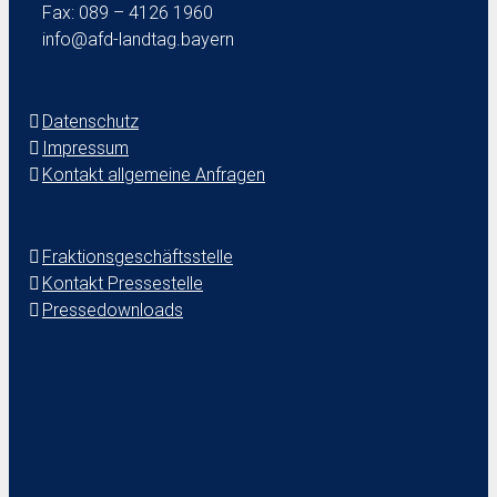
Fax: 089 – 4126 1960
info@afd-landtag.bayern
Datenschutz
Impressum
Kontakt allgemeine Anfragen
Fraktionsgeschäftsstelle
Kontakt Pressestelle
Pressedownloads