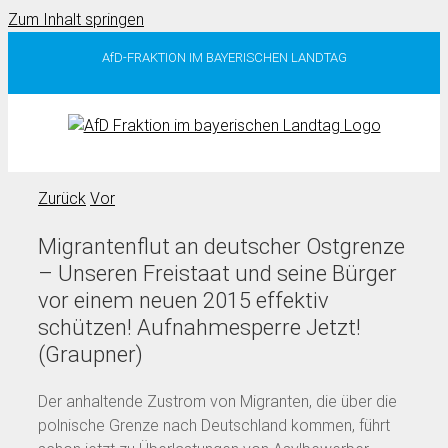
Zum Inhalt springen
AfD-FRAKTION IM BAYERISCHEN LANDTAG
Zurück
Vor
Migrantenflut an deutscher Ostgrenze
– Unseren Freistaat und seine Bürger
vor einem neuen 2015 effektiv
schützen! Aufnahmesperre Jetzt!
(Graupner)
Der anhaltende Zustrom von Migranten, die über die
polnische Grenze nach Deutschland kommen, führt