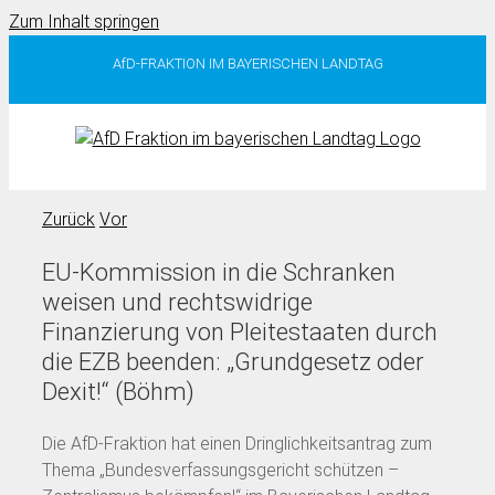
Zum Inhalt springen
AfD-FRAKTION IM BAYERISCHEN LANDTAG
Zurück
Vor
EU-Kommission in die Schranken
weisen und rechtswidrige
Finanzierung von Pleitestaaten durch
die EZB beenden: „Grundgesetz oder
Dexit!“ (Böhm)
Die AfD-Fraktion hat einen Dringlichkeitsantrag zum
Thema „Bundesverfassungsgericht schützen –