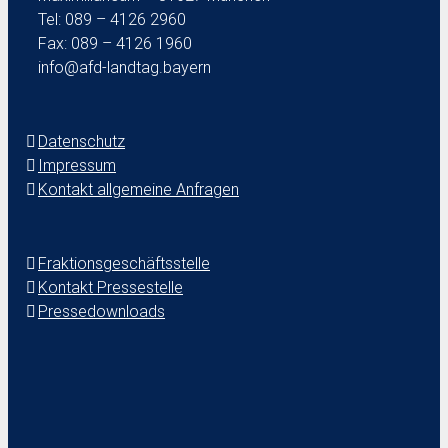
Tel: 089 – 4126 2960
Fax: 089 – 4126 1960
info@afd-landtag.bayern
Datenschutz
Impressum
Kontakt allgemeine Anfragen
Fraktionsgeschäftsstelle
Kontakt Pressestelle
Pressedownloads