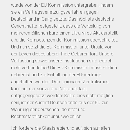
wurde von der EU-Kommission untergraben, indem
sie ein Vertragsverletzungsverfahren gegen
Deutschland in Gang setzte. Das höchste deutsche
Gericht hatte festgestellt, dass die Verteilung von
mehreren Billionen Euro einen Ultra-vires-Akt darstellt,
d.h. die Kompetenzen der Kommission überschreitet.
Und nun setzt die EU-Kommission unter Ursula von
der Leyen dieses übergriffige Gebaren fort. Unsere
Verfassung sowie unsere Institutionen sind jedoch
nicht verhandelbar! Die EU-Kommission muss endlich
gebremst und zur Einhaltung der EU-Verträge
angehalten werden. Dem unionalen Zentralismus
kann nur der souveräne Nationalstaat
entgegengesetzt werden! Sollte dies nicht möglich
sein, ist der Austritt Deutschlands aus der EU zur
Wahrung der deutschen Identität und
Rechtsstaatlichkeit unausweichlich.
Ich fordere die Staatsregierung auf, sich auf allen