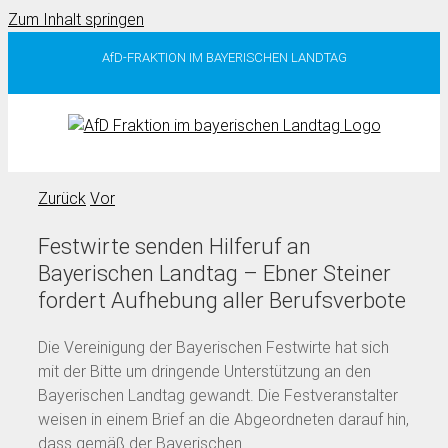
Zum Inhalt springen
AfD-FRAKTION IM BAYERISCHEN LANDTAG
Zurück
Vor
Festwirte senden Hilferuf an
Bayerischen Landtag – Ebner Steiner
fordert Aufhebung aller Berufsverbote
Die Vereinigung der Bayerischen Festwirte hat sich
mit der Bitte um dringende Unterstützung an den
Bayerischen Landtag gewandt. Die Festveranstalter
weisen in einem Brief an die Abgeordneten darauf hin,
dass gemäß der Bayerischen