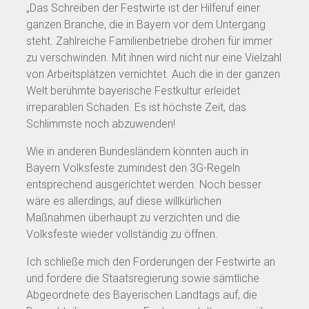
„Das Schreiben der Festwirte ist der Hilferuf einer
ganzen Branche, die in Bayern vor dem Untergang
steht. Zahlreiche Familienbetriebe drohen für immer
zu verschwinden. Mit ihnen wird nicht nur eine Vielzahl
von Arbeitsplätzen vernichtet. Auch die in der ganzen
Welt berühmte bayerische Festkultur erleidet
irreparablen Schaden. Es ist höchste Zeit, das
Schlimmste noch abzuwenden!
Wie in anderen Bundesländern könnten auch in
Bayern Volksfeste zumindest den 3G-Regeln
entsprechend ausgerichtet werden. Noch besser
wäre es allerdings, auf diese willkürlichen
Maßnahmen überhaupt zu verzichten und die
Volksfeste wieder vollständig zu öffnen.
Ich schließe mich den Forderungen der Festwirte an
und fordere die Staatsregierung sowie sämtliche
Abgeordnete des Bayerischen Landtags auf, die