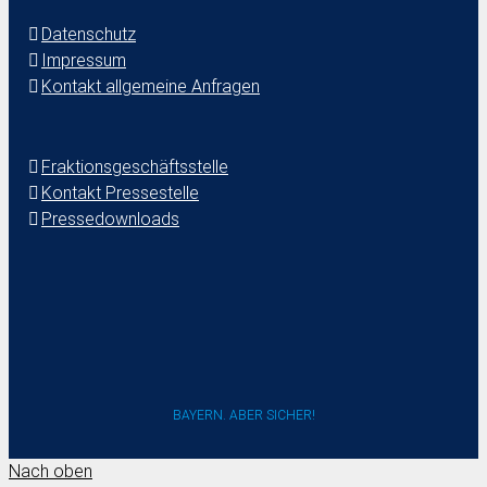
Datenschutz
Impressum
Kontakt allgemeine Anfragen
Fraktionsgeschäftsstelle
Kontakt Pressestelle
Pressedownloads
BAYERN. ABER SICHER!
Nach oben