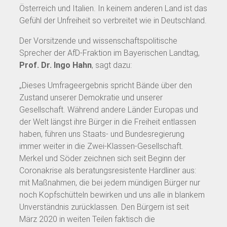
Österreich und Italien. In keinem anderen Land ist das
Gefühl der Unfreiheit so verbreitet wie in Deutschland.
Der Vorsitzende und wissenschaftspolitische
Sprecher der AfD-Fraktion im Bayerischen Landtag,
Prof. Dr. Ingo Hahn
, sagt dazu:
„Dieses Umfrageergebnis spricht Bände über den
Zustand unserer Demokratie und unserer
Gesellschaft. Während andere Länder Europas und
der Welt längst ihre Bürger in die Freiheit entlassen
haben, führen uns Staats- und Bundesregierung
immer weiter in die Zwei-Klassen-Gesellschaft.
Merkel und Söder zeichnen sich seit Beginn der
Coronakrise als beratungsresistente Hardliner aus:
mit Maßnahmen, die bei jedem mündigen Bürger nur
noch Kopfschütteln bewirken und uns alle in blankem
Unverständnis zurücklassen. Den Bürgern ist seit
März 2020 in weiten Teilen faktisch die