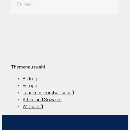
E-Mail
Themenauswahl
Bildung
Europa
Land- und Forstwirtschaft
Arbeit und Soziales
Wirtschaft