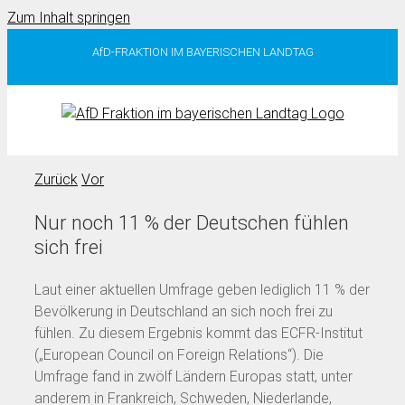
Zum Inhalt springen
AfD-FRAKTION IM BAYERISCHEN LANDTAG
Zurück
Vor
Nur noch 11 % der Deutschen fühlen
sich frei
Laut einer aktuellen Umfrage geben lediglich 11 % der
Bevölkerung in Deutschland an sich noch frei zu
fühlen. Zu diesem Ergebnis kommt das ECFR-Institut
(„European Council on Foreign Relations“). Die
Umfrage fand in zwölf Ländern Europas statt, unter
anderem in Frankreich, Schweden, Niederlande,