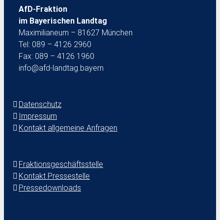
AfD-Fraktion
im Bayerischen Landtag
Maximilianeum – 81627 München
Tel: 089 – 4126 2960
Fax: 089 – 4126 1960
info@afd-landtag.bayern
Datenschutz
Impressum
Kontakt allgemeine Anfragen
Fraktionsgeschäftsstelle
Kontakt Pressestelle
Pressedownloads