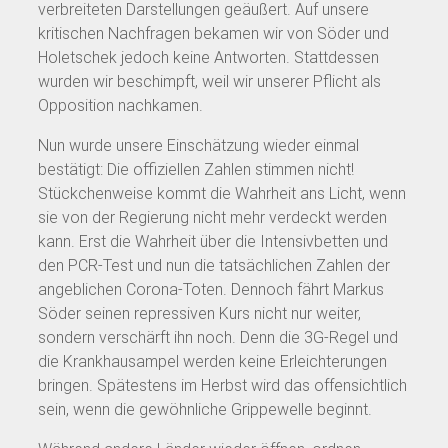
verbreiteten Darstellungen geäußert. Auf unsere
kritischen Nachfragen bekamen wir von Söder und
Holetschek jedoch keine Antworten. Stattdessen
wurden wir beschimpft, weil wir unserer Pflicht als
Opposition nachkamen.
Nun wurde unsere Einschätzung wieder einmal
bestätigt: Die offiziellen Zahlen stimmen nicht!
Stückchenweise kommt die Wahrheit ans Licht, wenn
sie von der Regierung nicht mehr verdeckt werden
kann. Erst die Wahrheit über die Intensivbetten und
den PCR-Test und nun die tatsächlichen Zahlen der
angeblichen Corona-Toten. Dennoch fährt Markus
Söder seinen repressiven Kurs nicht nur weiter,
sondern verschärft ihn noch. Denn die 3G-Regel und
die Krankhausampel werden keine Erleichterungen
bringen. Spätestens im Herbst wird das offensichtlich
sein, wenn die gewöhnliche Grippewelle beginnt.