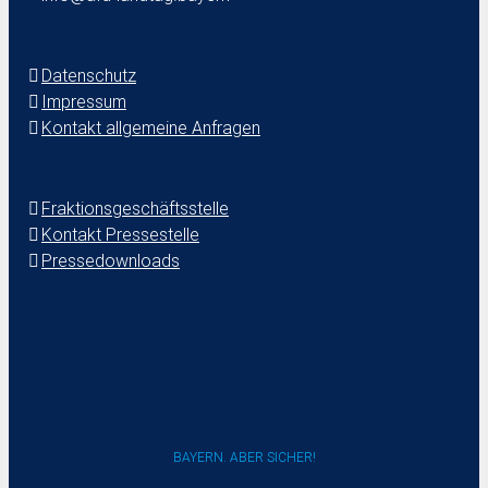
Datenschutz
Impressum
Kontakt allgemeine Anfragen
Fraktionsgeschäftsstelle
Kontakt Pressestelle
Pressedownloads
BAYERN. ABER SICHER!