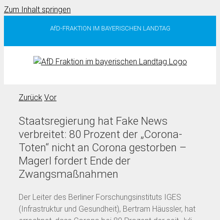
Zum Inhalt springen
AfD-FRAKTION IM BAYERISCHEN LANDTAG
Zurück
Vor
Staatsregierung hat Fake News
verbreitet: 80 Prozent der „Corona-
Toten“ nicht an Corona gestorben –
Magerl fordert Ende der
Zwangsmaßnahmen
Der Leiter des Berliner Forschungsinstituts IGES
(Infrastruktur und Gesundheit), Bertram Häussler, hat