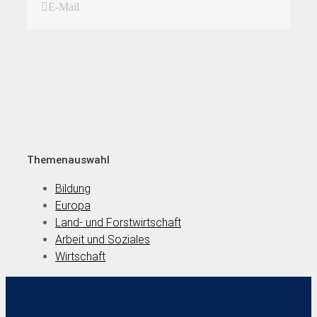
E-Mail
Themenauswahl
Bildung
Europa
Land- und Forstwirtschaft
Arbeit und Soziales
Wirtschaft