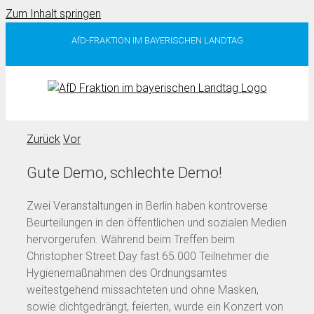
Zum Inhalt springen
AfD-FRAKTION IM BAYERISCHEN LANDTAG
Zurück
Vor
Gute Demo, schlechte Demo!
Zwei Veranstaltungen in Berlin haben kontroverse
Beurteilungen in den öffentlichen und sozialen Medien
hervorgerufen. Während beim Treffen beim
Christopher Street Day fast 65.000 Teilnehmer die
Hygienemaßnahmen des Ordnungsamtes
weitestgehend missachteten und ohne Masken,
sowie dichtgedrängt, feierten, wurde ein Konzert von