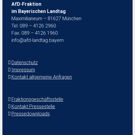
AfD-Fraktion
im Bayerischen Landtag
Maximilianeum – 81627 München
Tel: 089 – 4126 2960
Fax: 089 – 4126 1960
info@afd-landtag.bayern
Datenschutz
Impressum
Kontakt allgemeine Anfragen
Fraktionsgeschäftsstelle
Kontakt Pressestelle
Pressedownloads