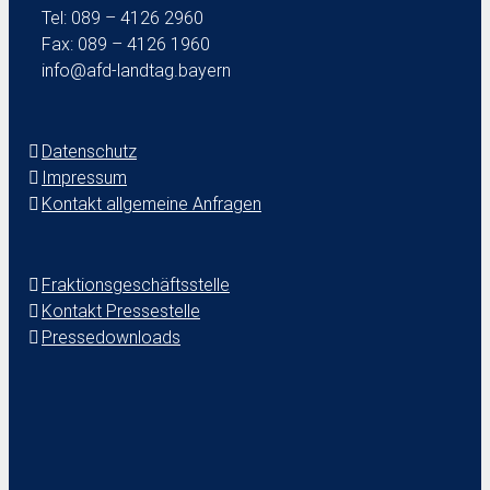
Tel: 089 – 4126 2960
Fax: 089 – 4126 1960
info@afd-landtag.bayern
Datenschutz
Impressum
Kontakt allgemeine Anfragen
Fraktionsgeschäftsstelle
Kontakt Pressestelle
Pressedownloads