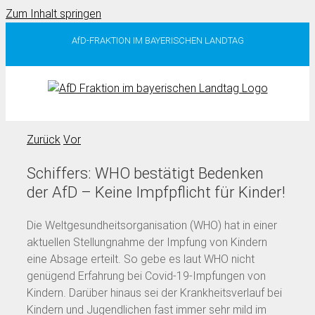
Zum Inhalt springen
AfD-FRAKTION IM BAYERISCHEN LANDTAG
Zurück
Vor
Schiffers: WHO bestätigt Bedenken
der AfD – Keine Impfpflicht für Kinder!
Die Weltgesundheitsorganisation (WHO) hat in einer
aktuellen Stellungnahme der Impfung von Kindern
eine Absage erteilt. So gebe es laut WHO nicht
genügend Erfahrung bei Covid-19-Impfungen von
Kindern. Darüber hinaus sei der Krankheitsverlauf bei
Kindern und Jugendlichen fast immer sehr mild im