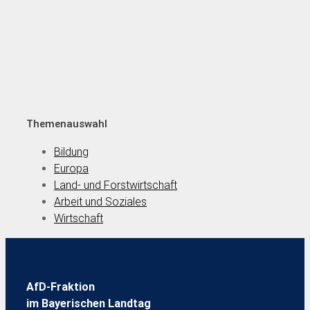
Themenauswahl
Bildung
Europa
Land- und Forstwirtschaft
Arbeit und Soziales
Wirtschaft
AfD-Fraktion
im Bayerischen Landtag