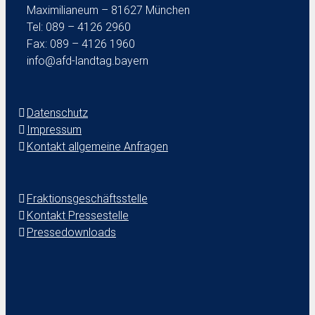
Maximilianeum – 81627 München
Tel: 089 – 4126 2960
Fax: 089 – 4126 1960
info@afd-landtag.bayern
Datenschutz
Impressum
Kontakt allgemeine Anfragen
Fraktionsgeschäftsstelle
Kontakt Pressestelle
Pressedownloads