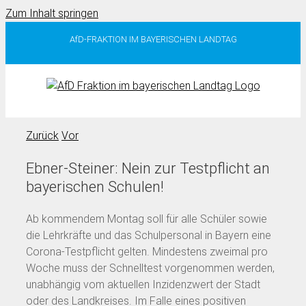
Zum Inhalt springen
AfD-FRAKTION IM BAYERISCHEN LANDTAG
Zurück
Vor
Ebner-Steiner: Nein zur Testpflicht an
bayerischen Schulen!
Ab kommendem Montag soll für alle Schüler sowie
die Lehrkräfte und das Schulpersonal in Bayern eine
Corona-Testpflicht gelten. Mindestens zweimal pro
Woche muss der Schnelltest vorgenommen werden,
unabhängig vom aktuellen Inzidenzwert der Stadt
oder des Landkreises. Im Falle eines positiven