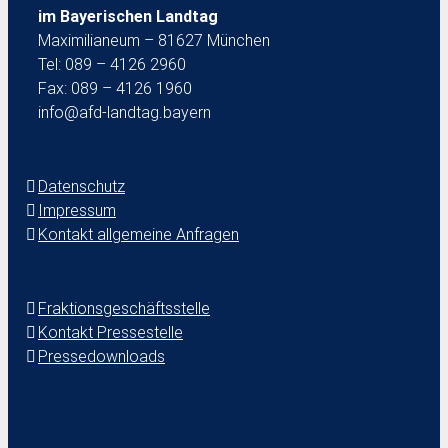
im Bayerischen Landtag
Maximilianeum – 81627 München
Tel: 089 – 4126 2960
Fax: 089 – 4126 1960
info@afd-landtag.bayern
Datenschutz
Impressum
Kontakt allgemeine Anfragen
Fraktionsgeschäftsstelle
Kontakt Pressestelle
Pressedownloads