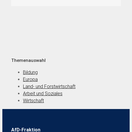
Themenauswahl
Bildung
Europa
Land- und Forstwirtschaft
Arbeit und Soziales
Wirtschaft
AfD-Fraktion