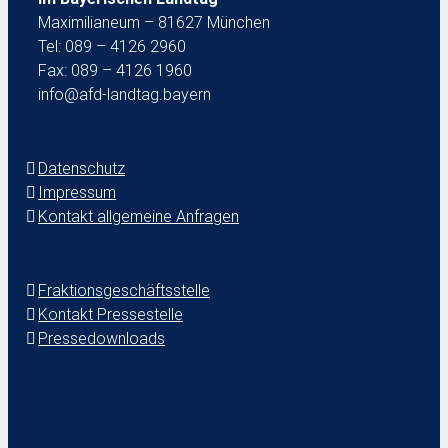
Maximilianeum – 81627 München
Tel: 089 – 4126 2960
Fax: 089 – 4126 1960
info@afd-landtag.bayern
Datenschutz
Impressum
Kontakt allgemeine Anfragen
Fraktionsgeschäftsstelle
Kontakt Pressestelle
Pressedownloads