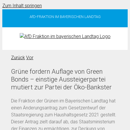
Zum Inhalt springen
AfD-FRAKTION IM BAYERISCHEN LANDTAG
Zurück
Vor
Grüne fordern Auflage von Green
Bonds – einstige Aussteigerpartei
mutiert zur Partei der Öko-Bankster
Die Fraktion der Grünen im Bayerischen Landtag hat
einen Änderungsantrag zum Gesetzentwurf der
Staatsregierung zum Haushaltsgesetz 2021 gestellt.
Dieser Antrag zielt darauf ab, das Staatsministerium
der Finanzen zu ermächtigen, zur Deckung von