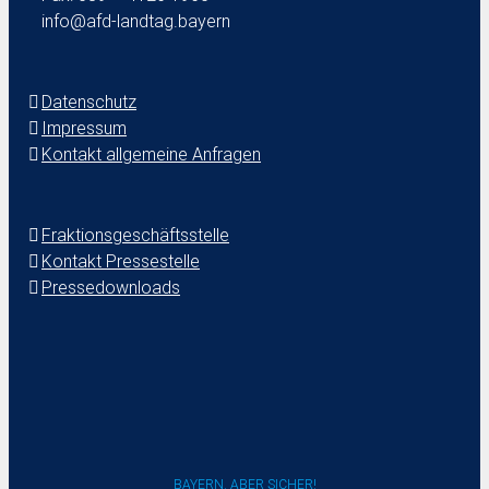
info@afd-landtag.bayern
Datenschutz
Impressum
Kontakt allgemeine Anfragen
Fraktionsgeschäftsstelle
Kontakt Pressestelle
Pressedownloads
BAYERN. ABER SICHER!