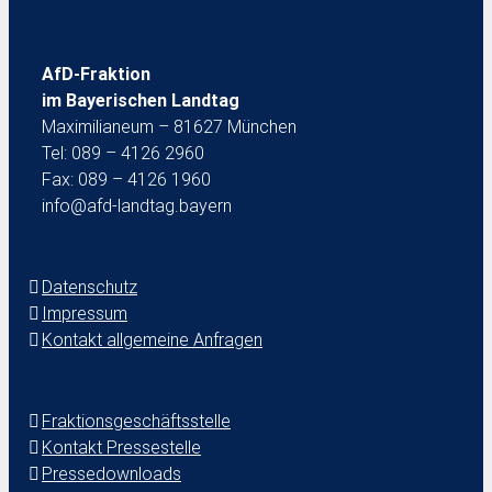
AfD-Fraktion
im Bayerischen Landtag
Maximilianeum – 81627 München
Tel: 089 – 4126 2960
Fax: 089 – 4126 1960
info@afd-landtag.bayern
Datenschutz
Impressum
Kontakt allgemeine Anfragen
Fraktionsgeschäftsstelle
Kontakt Pressestelle
Pressedownloads