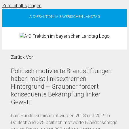
Zum Inhalt springen
AfD-FRAKTION IM BAYERISCHEN LANDTAG
Zurück
Vor
Politisch motivierte Brandstiftungen
haben meist linksextremen
Hintergrund – Graupner fordert
konsequente Bekämpfung linker
Gewalt
Laut Bundeskriminalamt wurden 2018 und 2019 in
Deutschland 378 politisch motivierte Brandanschläge