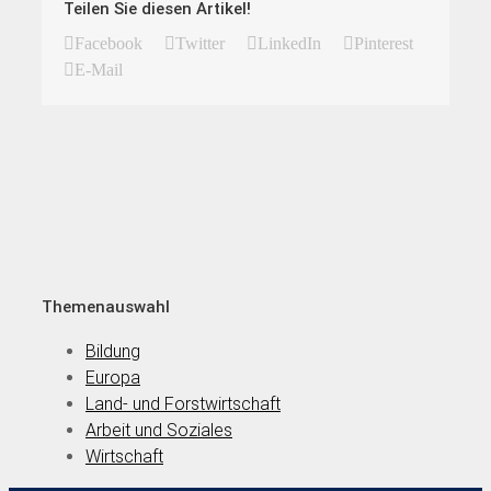
Teilen Sie diesen Artikel!
Facebook
Twitter
LinkedIn
Pinterest
E-Mail
Themenauswahl
Bildung
Europa
Land- und Forstwirtschaft
Arbeit und Soziales
Wirtschaft