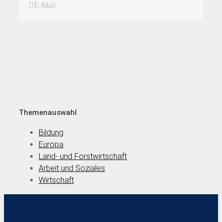
E-Mail
Themenauswahl
Bildung
Europa
Land- und Forstwirtschaft
Arbeit und Soziales
Wirtschaft