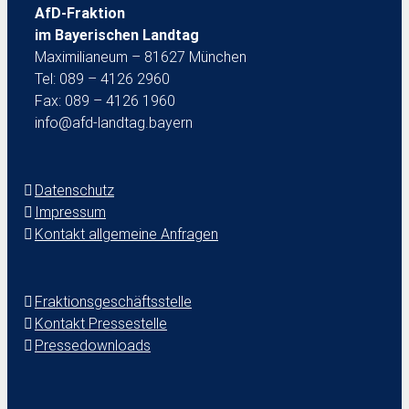
AfD-Fraktion
im Bayerischen Landtag
Maximilianeum – 81627 München
Tel: 089 – 4126 2960
Fax: 089 – 4126 1960
info@afd-landtag.bayern
Datenschutz
Impressum
Kontakt allgemeine Anfragen
Fraktionsgeschäftsstelle
Kontakt Pressestelle
Pressedownloads