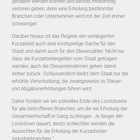
gehalten werden können und bereits mittelfristig
verloren gehen, denn eine Erholung bestimmter
Branchen oder Unternehmen wird mit der Zeit immer
schwieriger.
Darüber hinaus ist das Regime der verlängerten
Kurzarbeit auch eine kostspielige Sache für den
Staat und damit auch für den Steuerzahler. Nicht nur
dass die Kurzarbeitergelder vom Staat getragen
werden, auch die Steuereinnahmen gehen damit
einher zurück. Schlussendlich bleibt dem Staat nur die
erhöhte Verschuldung, die zwangsweise zu Steuer-
und Abgabenerhöhungen führen wird.
Daher fordern wir ein schnelles Ende des Lockdowns
für alle betroffenen Branchen, um die ein Erholung der
Gesamtwirtschaft in Gang zu bringen. Je länger der
Lockdown dauert, desto schlechter werden die
Aussichten für die Erholung der Kurzarbeiter-
Industriebranchen.“