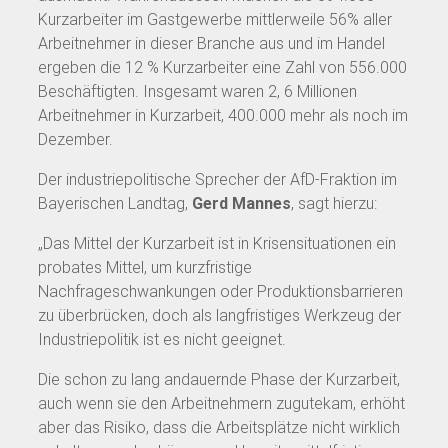
Kurzarbeiter im Gastgewerbe mittlerweile 56% aller
Arbeitnehmer in dieser Branche aus und im Handel
ergeben die 12 % Kurzarbeiter eine Zahl von 556.000
Beschäftigten. Insgesamt waren 2, 6 Millionen
Arbeitnehmer in Kurzarbeit, 400.000 mehr als noch im
Dezember.
Der industriepolitische Sprecher der AfD-Fraktion im
Bayerischen Landtag,
Gerd Mannes
, sagt hierzu:
„Das Mittel der Kurzarbeit ist in Krisensituationen ein
probates Mittel, um kurzfristige
Nachfrageschwankungen oder Produktionsbarrieren
zu überbrücken, doch als langfristiges Werkzeug der
Industriepolitik ist es nicht geeignet.
Die schon zu lang andauernde Phase der Kurzarbeit,
auch wenn sie den Arbeitnehmern zugutekam, erhöht
aber das Risiko, dass die Arbeitsplätze nicht wirklich