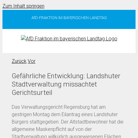
Zum Inhalt springen
AfD-FRAKTION IM BAYERISCHEN LANDTAG
Zurück
Vor
Gefährliche Entwicklung: Landshuter
Stadtverwaltung missachtet
Gerichtsurteil
Das Verwaltungsgericht Regensburg hat am
gestrigen Montag dem Eilantrag eines Landshuter
Bürgers stattgegeben. Der Altstadtbewohner hat die
allgemeine Maskenpflicht auf von der
Stadtverwaltung willkürlich ausgewiesenen Flächen