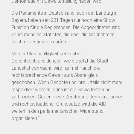
Demokratie mit Gewaltenteilung haben wird.
Die Parlamente in Deutschland, auch der Landtag in
Bayern, haben seit 231 Tagen nur noch eine Show-
Funktion für die Regierenden. Die Abgeordneten sind
kaum mehr als Statisten, die über die Maßnahmen
nicht mitbestimmen dürfen.
Mit der Gleichgültigkeit gegenüber
Gerichtsentscheidungen, wie sie jetzt die Stadt
Landshut vormacht, wird nunmehr auch die
rechtsprechende Gewalt aufs Abstellgleis
geschoben. Wenn Gerichte und ihre Urteile nicht mehr
respektiert werden, dann ist die Gewaltenteilung
zerbrochen. Gegen diese Zerstörung demokratischer
und rechtsstaatlicher Grundsätze wird die AfD
weiterhin den parlamentarischen Widerstand
organisieren.“