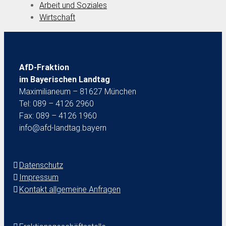
Arbeit und Soziales
Wirtschaft
AfD-Fraktion
im Bayerischen Landtag
Maximilianeum – 81627 München
Tel: 089 – 4126 2960
Fax: 089 – 4126 1960
info@afd-landtag.bayern
Datenschutz
Impressum
Kontakt allgemeine Anfragen