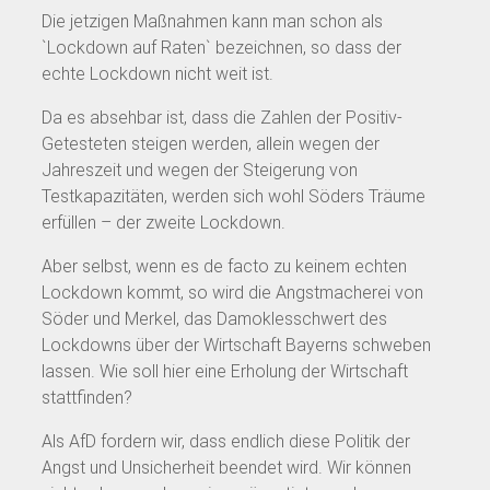
Die jetzigen Maßnahmen kann man schon als
`Lockdown auf Raten` bezeichnen, so dass der
echte Lockdown nicht weit ist.
Da es absehbar ist, dass die Zahlen der Positiv-
Getesteten steigen werden, allein wegen der
Jahreszeit und wegen der Steigerung von
Testkapazitäten, werden sich wohl Söders Träume
erfüllen – der zweite Lockdown.
Aber selbst, wenn es de facto zu keinem echten
Lockdown kommt, so wird die Angstmacherei von
Söder und Merkel, das Damoklesschwert des
Lockdowns über der Wirtschaft Bayerns schweben
lassen. Wie soll hier eine Erholung der Wirtschaft
stattfinden?
Als AfD fordern wir, dass endlich diese Politik der
Angst und Unsicherheit beendet wird. Wir können