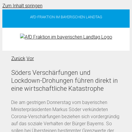
Zum Inhalt springen
AfD-FRAKTION IM BAYERISCHEN LANDTAG
Zurück
Vor
Söders Verschärfungen und
Lockdown-Drohungen führen direkt in
eine wirtschaftliche Katastrophe
Die am gestrigen Donnerstag vom bayerischen
Ministerpräsidenten Markus Söder verkündeten
Corona-Verschärfungen beziehen sich vordergründig
auf das soziale Verhalten der Bürger Bayerns. So
sollen bei Übersteigen bestimmter Grenzwerte der