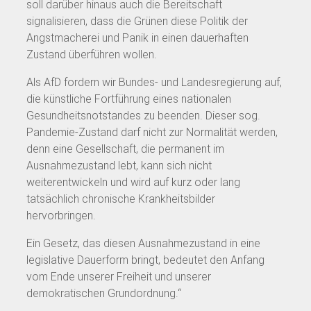
soll darüber hinaus auch die Bereitschaft
signalisieren, dass die Grünen diese Politik der
Angstmacherei und Panik in einen dauerhaften
Zustand überführen wollen.
Als AfD fordern wir Bundes- und Landesregierung auf,
die künstliche Fortführung eines nationalen
Gesundheitsnotstandes zu beenden. Dieser sog.
Pandemie-Zustand darf nicht zur Normalität werden,
denn eine Gesellschaft, die permanent im
Ausnahmezustand lebt, kann sich nicht
weiterentwickeln und wird auf kurz oder lang
tatsächlich chronische Krankheitsbilder
hervorbringen.
Ein Gesetz, das diesen Ausnahmezustand in eine
legislative Dauerform bringt, bedeutet den Anfang
vom Ende unserer Freiheit und unserer
demokratischen Grundordnung.“