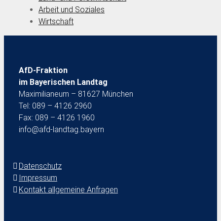
Arbeit und Soziales
Wirtschaft
AfD-Fraktion
im Bayerischen Landtag
Maximilianeum – 81627 München
Tel: 089 – 4126 2960
Fax: 089 – 4126 1960
info@afd-landtag.bayern
Datenschutz
Impressum
Kontakt allgemeine Anfragen