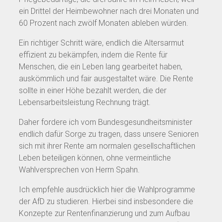
ein Drittel der Heimbewohner nach drei Monaten und
60 Prozent nach zwölf Monaten ableben würden.
Ein richtiger Schritt wäre, endlich die Altersarmut
effizient zu bekämpfen, indem die Rente für
Menschen, die ein Leben lang gearbeitet haben,
auskömmlich und fair ausgestaltet wäre. Die Rente
sollte in einer Höhe bezahlt werden, die der
Lebensarbeitsleistung Rechnung trägt.
Daher fordere ich vom Bundesgesundheitsminister
endlich dafür Sorge zu tragen, dass unsere Senioren
sich mit ihrer Rente am normalen gesellschaftlichen
Leben beteiligen können, ohne vermeintliche
Wahlversprechen von Herrn Spahn.
Ich empfehle ausdrücklich hier die Wahlprogramme
der AfD zu studieren. Hierbei sind insbesondere die
Konzepte zur Rentenfinanzierung und zum Aufbau