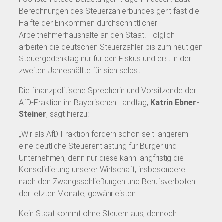
Berechnungen des Steuerzahlerbundes geht fast die
Hälfte der Einkommen durchschnittlicher
Arbeitnehmerhaushalte an den Staat. Folglich
arbeiten die deutschen Steuerzahler bis zum heutigen
Steuergedenktag nur für den Fiskus und erst in der
zweiten Jahreshälfte für sich selbst.
Die finanzpolitische Sprecherin und Vorsitzende der
AfD-Fraktion im Bayerischen Landtag,
Katrin Ebner-
Steiner
, sagt hierzu:
„Wir als AfD-Fraktion fordern schon seit längerem
eine deutliche Steuerentlastung für Bürger und
Unternehmen, denn nur diese kann langfristig die
Konsolidierung unserer Wirtschaft, insbesondere
nach den Zwangsschließungen und Berufsverboten
der letzten Monate, gewährleisten.
Kein Staat kommt ohne Steuern aus, dennoch