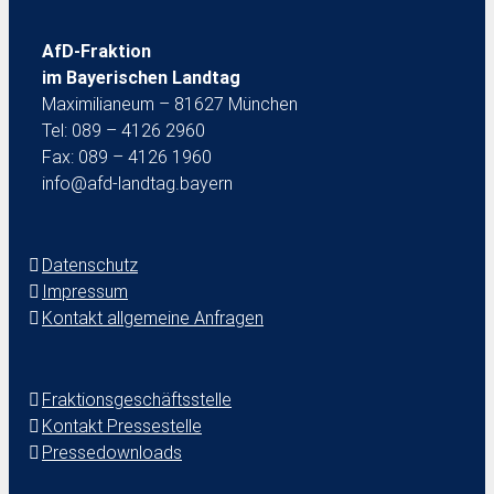
AfD-Fraktion
im Bayerischen Landtag
Maximilianeum – 81627 München
Tel: 089 – 4126 2960
Fax: 089 – 4126 1960
info@afd-landtag.bayern
Datenschutz
Impressum
Kontakt allgemeine Anfragen
Fraktionsgeschäftsstelle
Kontakt Pressestelle
Pressedownloads