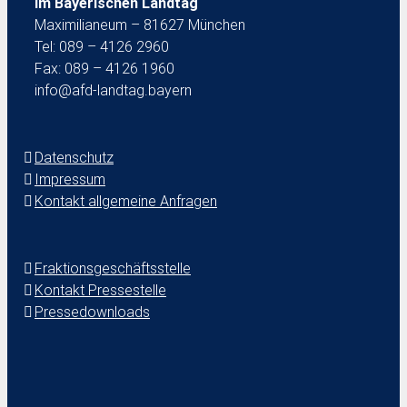
im Bayerischen Landtag
Maximilianeum – 81627 München
Tel: 089 – 4126 2960
Fax: 089 – 4126 1960
info@afd-landtag.bayern
Datenschutz
Impressum
Kontakt allgemeine Anfragen
Fraktionsgeschäftsstelle
Kontakt Pressestelle
Pressedownloads