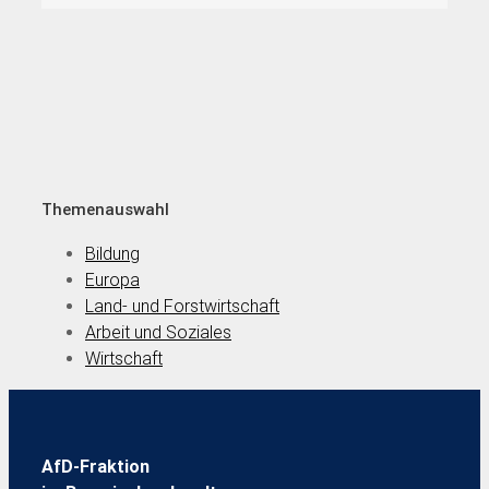
Themenauswahl
Bildung
Europa
Land- und Forstwirtschaft
Arbeit und Soziales
Wirtschaft
AfD-Fraktion