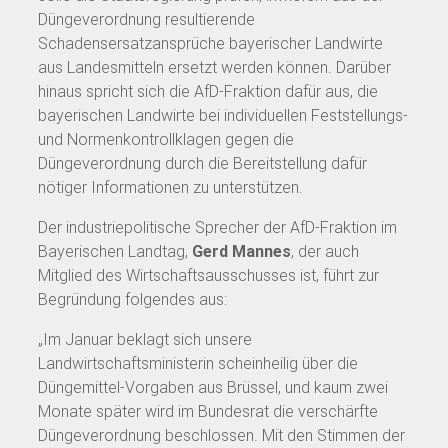
Düngeverordnung resultierende
Schadensersatzansprüche bayerischer Landwirte
aus Landesmitteln ersetzt werden können. Darüber
hinaus spricht sich die AfD-Fraktion dafür aus, die
bayerischen Landwirte bei individuellen Feststellungs-
und Normenkontrollklagen gegen die
Düngeverordnung durch die Bereitstellung dafür
nötiger Informationen zu unterstützen.
Der industriepolitische Sprecher der AfD-Fraktion im
Bayerischen Landtag,
Gerd Mannes
, der auch
Mitglied des Wirtschaftsausschusses ist, führt zur
Begründung folgendes aus:
„Im Januar beklagt sich unsere
Landwirtschaftsministerin scheinheilig über die
Düngemittel-Vorgaben aus Brüssel, und kaum zwei
Monate später wird im Bundesrat die verschärfte
Düngeverordnung beschlossen. Mit den Stimmen der