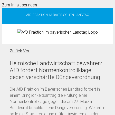
Zum Inhalt springen
AfD-FRAKTION IM BAYERISCHEN LANDTAG
Zurück
Vor
Heimische Landwirtschaft bewahren:
AfD fordert Normenkontrollklage
gegen verschärfte Düngeverordnung
Die AfD-Fraktion im Bayerischen Landtag fordert in
einem Dringlichkeitsantrag die Prüfung einer
Normenkontrollklage gegen die am 27. März im
Bundesrat beschlossene Düngeverordnung. Weiterhin
solle die Staatsregierung prüfen, inwiefern aus der