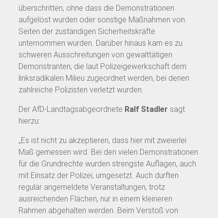
überschritten, ohne dass die Demonstrationen
aufgelöst wurden oder sonstige Maßnahmen von
Seiten der zuständigen Sicherheitskräfte
unternommen wurden. Darüber hinaus kam es zu
schweren Ausschreitungen von gewalttätigen
Demonstranten, die laut Polizeigewerkschaft dem
linksradikalen Milieu zugeordnet werden, bei denen
zahlreiche Polizisten verletzt wurden.
Der AfD-Landtagsabgeordnete
Ralf Stadler
sagt
hierzu:
„Es ist nicht zu akzeptieren, dass hier mit zweierlei
Maß gemessen wird. Bei den vielen Demonstrationen
für die Grundrechte wurden strengste Auflagen, auch
mit Einsatz der Polizei, umgesetzt. Auch durften
regulär angemeldete Veranstaltungen, trotz
ausreichenden Flächen, nur in einem kleineren
Rahmen abgehalten werden. Beim Verstoß von