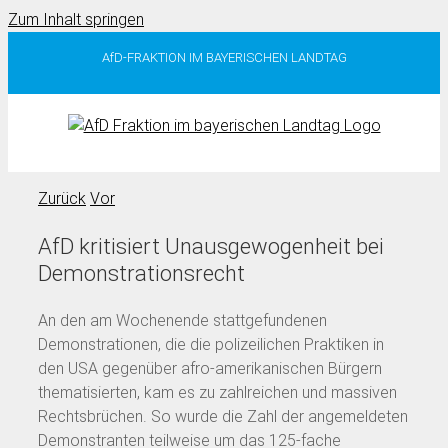
Zum Inhalt springen
AfD-FRAKTION IM BAYERISCHEN LANDTAG
Zurück
Vor
AfD kritisiert Unausgewogenheit bei
Demonstrationsrecht
An den am Wochenende stattgefundenen
Demonstrationen, die die polizeilichen Praktiken in
den USA gegenüber afro-amerikanischen Bürgern
thematisierten, kam es zu zahlreichen und massiven
Rechtsbrüchen. So wurde die Zahl der angemeldeten
Demonstranten teilweise um das 125-fache