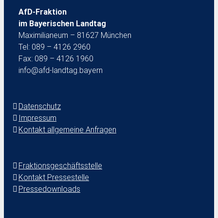
AfD-Fraktion
im Bayerischen Landtag
Maximilianeum – 81627 München
Tel: 089 – 4126 2960
Fax: 089 – 4126 1960
info@afd-landtag.bayern
Datenschutz
Impressum
Kontakt allgemeine Anfragen
Fraktionsgeschäftsstelle
Kontakt Pressestelle
Pressedownloads