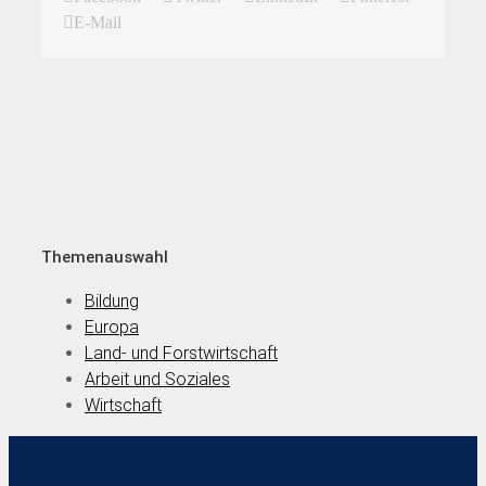
E-Mail
Themenauswahl
Bildung
Europa
Land- und Forstwirtschaft
Arbeit und Soziales
Wirtschaft