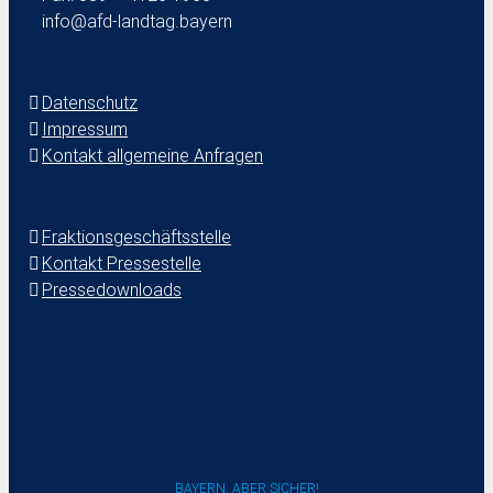
info@afd-landtag.bayern
Datenschutz
Impressum
Kontakt allgemeine Anfragen
Fraktionsgeschäftsstelle
Kontakt Pressestelle
Pressedownloads
BAYERN. ABER SICHER!