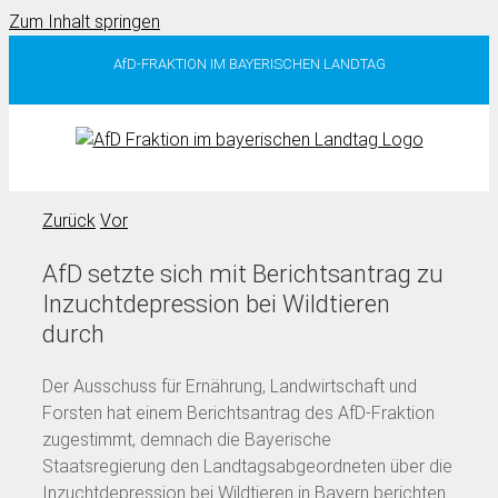
Zum Inhalt springen
AfD-FRAKTION IM BAYERISCHEN LANDTAG
Zurück
Vor
AfD setzte sich mit Berichtsantrag zu
Inzuchtdepression bei Wildtieren
durch
Der Ausschuss für Ernährung, Landwirtschaft und
Forsten hat einem Berichtsantrag des AfD-Fraktion
zugestimmt, demnach die Bayerische
Staatsregierung den Landtagsabgeordneten über die
Inzuchtdepression bei Wildtieren in Bayern berichten