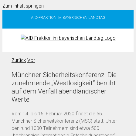
Zum Inhalt springen
AfD-FRAKTION IM BAYERISCHEN LANDTAG
Zurück
Vor
Münchner Sicherheitskonferenz: Die
zunehmende „Westlosigkeit“ beruht
auf dem Verfall abendländischer
Werte
Vom 14. bis 16. Februar 2020 findet die 56.
Münchner Sicherheitskonferenz (MSC) statt. Unter
den rund 1000 Teilnehmern sind etwa 500
„hochrangige internationale Entscheidungsträger“,