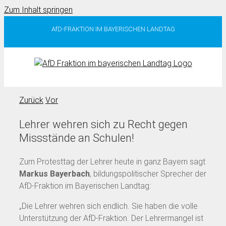
Zum Inhalt springen
AfD-FRAKTION IM BAYERISCHEN LANDTAG
Zurück
Vor
Lehrer wehren sich zu Recht gegen
Missstände an Schulen!
Zum Protesttag der Lehrer heute in ganz Bayern sagt
Markus Bayerbach
, bildungspolitischer Sprecher der
AfD-Fraktion im Bayerischen Landtag:
„Die Lehrer wehren sich endlich. Sie haben die volle
Unterstützung der AfD-Fraktion. Der Lehrermangel ist