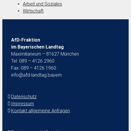
Arbeit und Soziales
Wirtschaft
AfD-Fraktion
im Bayerischen Landtag
Maximilianeum – 81627 München
Tel: 089 – 4126 2960
Fax: 089 – 4126 1960
info@afd-landtag.bayern
Datenschutz
Impressum
Kontakt allgemeine Anfragen