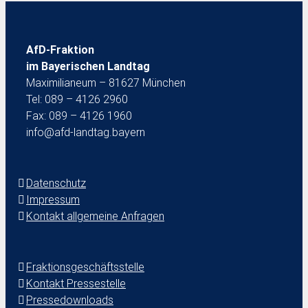
AfD-Fraktion
im Bayerischen Landtag
Maximilianeum – 81627 München
Tel: 089 – 4126 2960
Fax: 089 – 4126 1960
info@afd-landtag.bayern
Datenschutz
Impressum
Kontakt allgemeine Anfragen
Fraktionsgeschäftsstelle
Kontakt Pressestelle
Pressedownloads