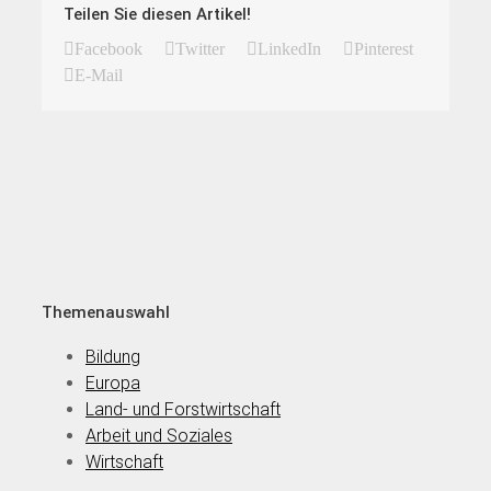
Teilen Sie diesen Artikel!
Facebook
Twitter
LinkedIn
Pinterest
E-Mail
Themenauswahl
Bildung
Europa
Land- und Forstwirtschaft
Arbeit und Soziales
Wirtschaft