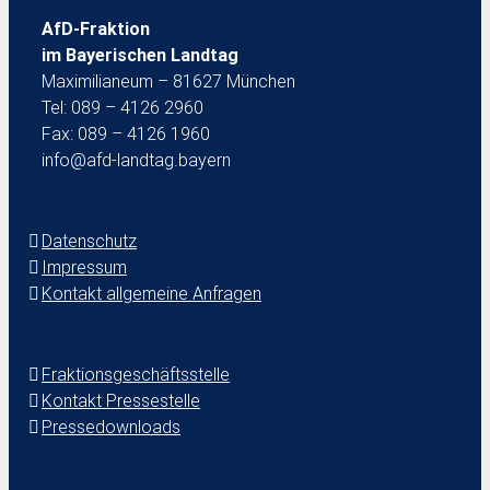
AfD-Fraktion
im Bayerischen Landtag
Maximilianeum – 81627 München
Tel: 089 – 4126 2960
Fax: 089 – 4126 1960
info@afd-landtag.bayern
Datenschutz
Impressum
Kontakt allgemeine Anfragen
Fraktionsgeschäftsstelle
Kontakt Pressestelle
Pressedownloads