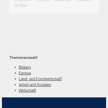
E-Mail
Themenauswahl
Bildung
Europa
Land- und Forstwirtschaft
Arbeit und Soziales
Wirtschaft