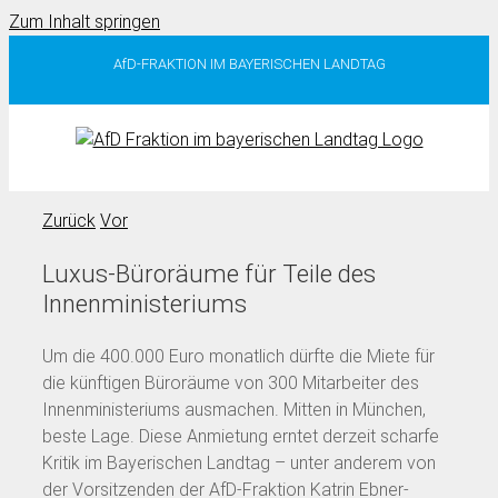
Zum Inhalt springen
AfD-FRAKTION IM BAYERISCHEN LANDTAG
Zurück
Vor
Luxus-Büroräume für Teile des
Innenministeriums
Um die 400.000 Euro monatlich dürfte die Miete für
die künftigen Büroräume von 300 Mitarbeiter des
Innenministeriums ausmachen. Mitten in München,
beste Lage. Diese Anmietung erntet derzeit scharfe
Kritik im Bayerischen Landtag – unter anderem von
der Vorsitzenden der AfD-Fraktion Katrin Ebner-