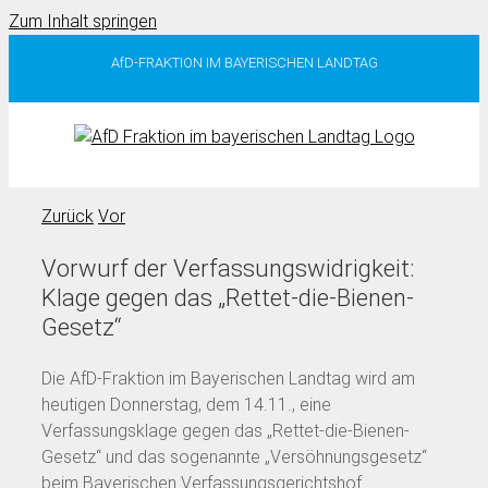
Zum Inhalt springen
AfD-FRAKTION IM BAYERISCHEN LANDTAG
Zurück
Vor
Vorwurf der Verfassungswidrigkeit:
Klage gegen das „Rettet-die-Bienen-
Gesetz“
Die AfD-Fraktion im Bayerischen Landtag wird am
heutigen Donnerstag, dem 14.11., eine
Verfassungsklage gegen das „Rettet-die-Bienen-
Gesetz“ und das sogenannte „Versöhnungsgesetz“
beim Bayerischen Verfassungsgerichtshof