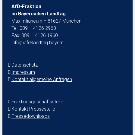
AfD-Fraktion
im Bayerischen Landtag
Maximilianeum – 81627 München
Tel: 089 – 4126 2960
Fax: 089 – 4126 1960
info@afd-landtag.bayern
Datenschutz
Impressum
Kontakt allgemeine Anfragen
Fraktionsgeschäftsstelle
Kontakt Pressestelle
Pressedownloads