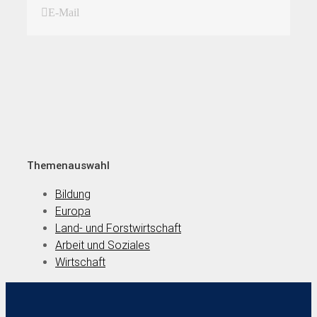
E-Mail
Themenauswahl
Bildung
Europa
Land- und Forstwirtschaft
Arbeit und Soziales
Wirtschaft