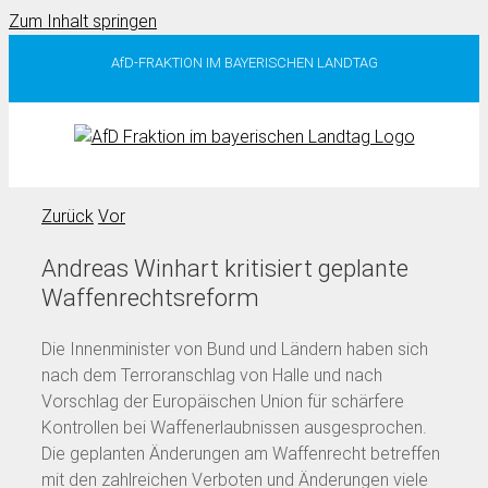
Zum Inhalt springen
AfD-FRAKTION IM BAYERISCHEN LANDTAG
Zurück
Vor
Andreas Winhart kritisiert geplante
Waffenrechtsreform
Die Innenminister von Bund und Ländern haben sich
nach dem Terroranschlag von Halle und nach
Vorschlag der Europäischen Union für schärfere
Kontrollen bei Waffenerlaubnissen ausgesprochen.
Die geplanten Änderungen am Waffenrecht betreffen
mit den zahlreichen Verboten und Änderungen viele