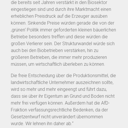
die bereits seit Jahren verstärkt in den Biosektor
eingestiegen sind und durch ihre Marktmacht einen
erheblichen Preisdruck auf die Erzeuger ausüben
können. Sinkende Preise würden gerade die von der
‚grünen‘ Politik immer geforderten kleinen bäuerlichen
Betriebe besonders treffen und diese würden die
großen Verlierer sein. Der Strukturwandel würde sich
auch bei den Biobetrieben verstärken, hin zu
größeren Betrieben, die immer mehr produzieren
müssen, um wirtschaftlich überleben zu können.
Die freie Entscheidung über die Produktionsmittel, die
landwirtschaftliche Unternehmer auszeichnen sollte,
wird so mehr und mehr eingeengt und führt dazu,
dass sie über ihr Eigentum an Grund und Boden nicht
mehr frei verfügen können. Außerdem hat die AfD-
Fraktion verfassungsrechtliche Bedenken, da der
Gesetzentwurf nicht unverändert übernommen
wurde. Wir lehnen ihn daher ab.“