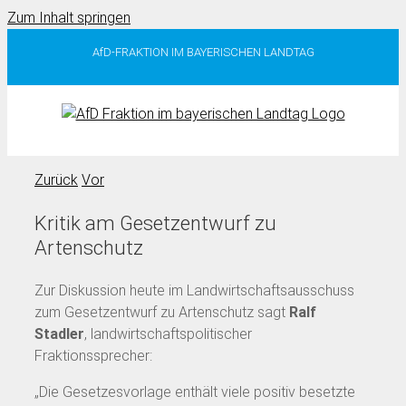
Zum Inhalt springen
AfD-FRAKTION IM BAYERISCHEN LANDTAG
Zurück
Vor
Kritik am Gesetzentwurf zu
Artenschutz
Zur Diskussion heute im Landwirtschaftsausschuss
zum Gesetzentwurf zu Artenschutz sagt
Ralf
Stadler
, landwirtschaftspolitischer
Fraktionssprecher:
„Die Gesetzesvorlage enthält viele positiv besetzte