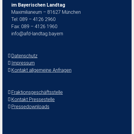
im Bayerischen Landtag
Maximilianeum – 81627 München
Tel: 089 – 4126 2960
Fax: 089 – 4126 1960
info@afd-landtag.bayern
Datenschutz
Impressum
Kontakt allgemeine Anfragen
Fraktionsgeschäftsstelle
Kontakt Pressestelle
Pressedownloads