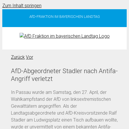
Zum Inhalt springen
AfD-FRAKTION IM BAYERISCHEN LANDTAG
Zurück
Vor
AfD-Abgeordneter Stadler nach Antifa-
Angriff verletzt
In Passau wurde am Samstag, den 27. April, der
Wahlkampfstand der AfD von linksextremistischen
Gewalttätern angegriffen. Als der
Landtagsabgeordnete und AfD-Kreisvorsitzende Ralf
Stadler am Ludwigsplatz einen Tisch aufbauen wollte,
wurde er unvermittelt von einem bekannten Antifa-