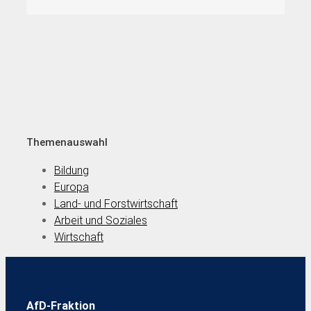
Themenauswahl
Bildung
Europa
Land- und Forstwirtschaft
Arbeit und Soziales
Wirtschaft
AfD-Fraktion