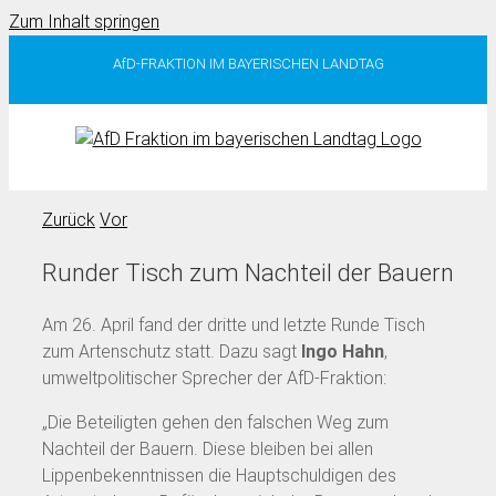
Zum Inhalt springen
AfD-FRAKTION IM BAYERISCHEN LANDTAG
Zurück
Vor
Runder Tisch zum Nachteil der Bauern
Am 26. April fand der dritte und letzte Runde Tisch
zum Artenschutz statt. Dazu sagt
Ingo Hahn
,
umweltpolitischer Sprecher der AfD-Fraktion:
„Die Beteiligten gehen den falschen Weg zum
Nachteil der Bauern. Diese bleiben bei allen
Lippenbekenntnissen die Hauptschuldigen des