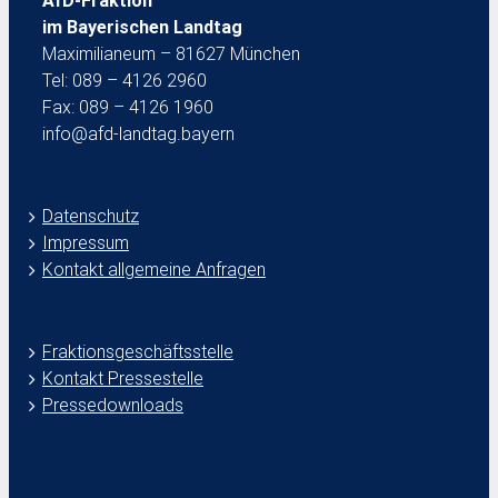
AfD-Fraktion
im Bayerischen Landtag
Maximilianeum – 81627 München
Tel: 089 – 4126 2960
Fax: 089 – 4126 1960
info@afd-landtag.bayern
Datenschutz
Impressum
Kontakt allgemeine Anfragen
Fraktionsgeschäftsstelle
Kontakt Pressestelle
Pressedownloads