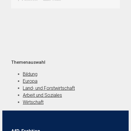
Themenauswahl
Bildung
Europa
Land- und Forstwirtschaft
Arbeit und Soziales
Wirtschaft