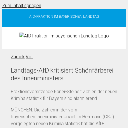
Zum Inhalt springen
AfD-FRAKTION IM BAYERISCHEN LANDTAG
Zurück
Vor
Landtags-AfD kritisiert Schönfärberei
des Innenministers
Fraktionsvorsitzende Ebner-Steiner: Zahlen der neuen
Kriminalstatistik für Bayern sind alarmierend
MÜNCHEN. Die Zahlen in der vom
bayerischen Innenminister Joachim Herrmann (CSU)
vorgelegten neuen Kriminalstatistik hat die AfD-