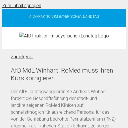
Zum Inhalt springen
AfD-FRAKTION IM BAYERISCHEN LANDTAG
Zurück
Vor
AfD MdL Winhart: RoMed muss ihren
Kurs korrigieren
Der AfD-Landtagsabgeordnete Andreas Winhart
fordert die Geschäftsführung der stadt- und
landkreiseigenen RoMed Kliniken auf,
schnellstmöglich für ausreichend Personal für das
von der Schließung bedrohte Perinatalzentrum (PNZ),
allgemein als Frühchen-Station bekannt, zu sorgen.