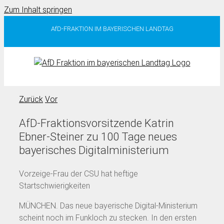
Zum Inhalt springen
AfD-FRAKTION IM BAYERISCHEN LANDTAG
Zurück
Vor
AfD-Fraktionsvorsitzende Katrin
Ebner-Steiner zu 100 Tage neues
bayerisches Digitalministerium
Vorzeige-Frau der CSU hat heftige
Startschwierigkeiten
MÜNCHEN. Das neue bayerische Digital-Ministerium
scheint noch im Funkloch zu stecken. In den ersten