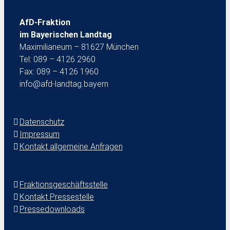
AfD-Fraktion
im Bayerischen Landtag
Maximilianeum – 81627 München
Tel: 089 – 4126 2960
Fax: 089 – 4126 1960
info@afd-landtag.bayern
Datenschutz
Impressum
Kontakt allgemeine Anfragen
Fraktionsgeschäftsstelle
Kontakt Pressestelle
Pressedownloads