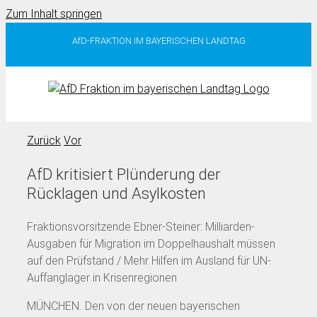
Zum Inhalt springen
AfD-FRAKTION IM BAYERISCHEN LANDTAG
Zurück
Vor
AfD kritisiert Plünderung der
Rücklagen und Asylkosten
Fraktionsvorsitzende Ebner-Steiner: Milliarden-
Ausgaben für Migration im Doppelhaushalt müssen
auf den Prüfstand / Mehr Hilfen im Ausland für UN-
Auffanglager in Krisenregionen
MÜNCHEN. Den von der neuen bayerischen