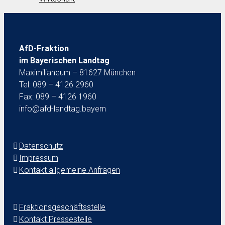
AfD-Fraktion
im Bayerischen Landtag
Maximilianeum – 81627 München
Tel: 089 – 4126 2960
Fax: 089 – 4126 1960
info@afd-landtag.bayern
Datenschutz
Impressum
Kontakt allgemeine Anfragen
Fraktionsgeschäftsstelle
Kontakt Pressestelle