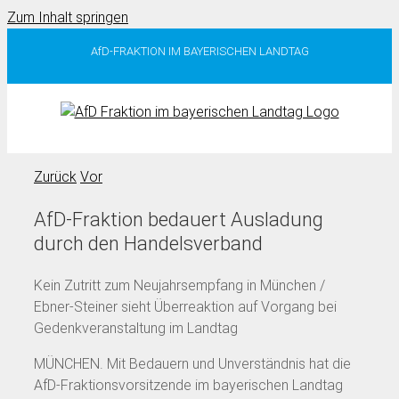
Zum Inhalt springen
AfD-FRAKTION IM BAYERISCHEN LANDTAG
Zurück
Vor
AfD-Fraktion bedauert Ausladung
durch den Handelsverband
Kein Zutritt zum Neujahrsempfang in München /
Ebner-Steiner sieht Überreaktion auf Vorgang bei
Gedenkveranstaltung im Landtag
MÜNCHEN. Mit Bedauern und Unverständnis hat die
AfD-Fraktionsvorsitzende im bayerischen Landtag