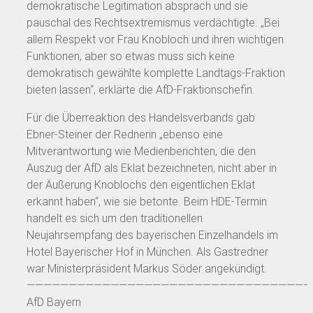
demokratische Legitimation absprach und sie
pauschal des Rechtsextremismus verdächtigte. „Bei
allem Respekt vor Frau Knobloch und ihren wichtigen
Funktionen, aber so etwas muss sich keine
demokratisch gewählte komplette Landtags-Fraktion
bieten lassen“, erklärte die AfD-Fraktionschefin.
Für die Überreaktion des Handelsverbands gab
Ebner-Steiner der Rednerin „ebenso eine
Mitverantwortung wie Medienberichten, die den
Auszug der AfD als Eklat bezeichneten, nicht aber in
der Äußerung Knoblochs den eigentlichen Eklat
erkannt haben“, wie sie betonte. Beim HDE-Termin
handelt es sich um den traditionellen
Neujahrsempfang des bayerischen Einzelhandels im
Hotel Bayerischer Hof in München. Als Gastredner
war Ministerpräsident Markus Söder angekündigt.
—————————————————————————————————–
AfD Bayern