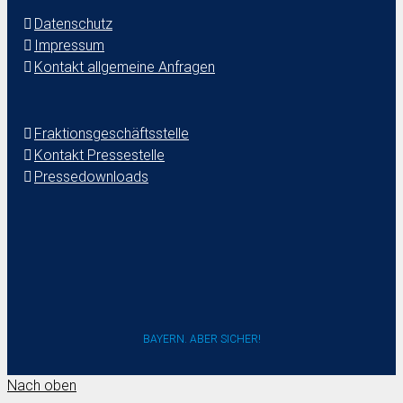
Datenschutz
Impressum
Kontakt allgemeine Anfragen
Fraktionsgeschäftsstelle
Kontakt Pressestelle
Pressedownloads
BAYERN. ABER SICHER!
Nach oben