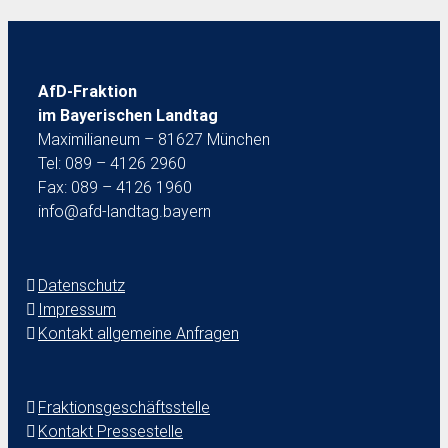
AfD-Fraktion
im Bayerischen Landtag
Maximilianeum – 81627 München
Tel: 089 – 4126 2960
Fax: 089 – 4126 1960
info@afd-landtag.bayern
Datenschutz
Impressum
Kontakt allgemeine Anfragen
Fraktionsgeschäftsstelle
Kontakt Pressestelle