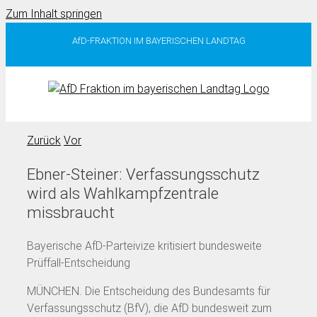
Zum Inhalt springen
AfD-FRAKTION IM BAYERISCHEN LANDTAG
Zurück
Vor
Ebner-Steiner: Verfassungsschutz
wird als Wahlkampfzentrale
missbraucht
Bayerische AfD-Parteivize kritisiert bundesweite
Prüffall-Entscheidung
MÜNCHEN. Die Entscheidung des Bundesamts für
Verfassungsschutz (BfV), die AfD bundesweit zum